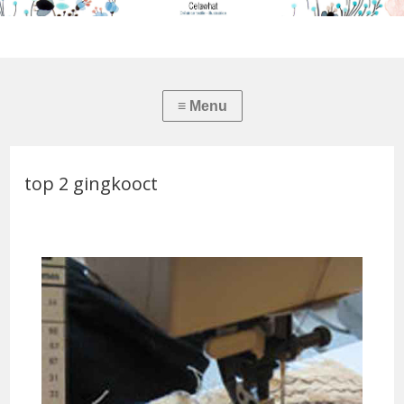
top 2 gingkooct