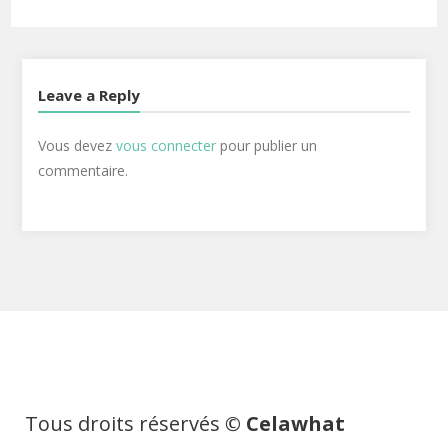
Leave a Reply
Vous devez
vous connecter
pour publier un
commentaire.
Tous droits réservés
© Celawhat