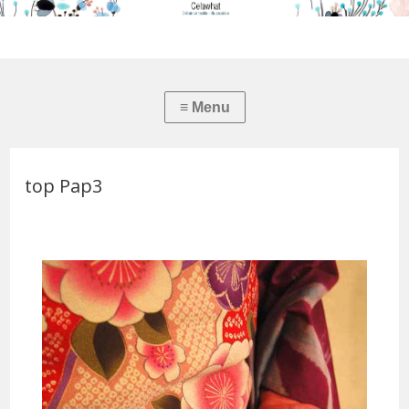
top Pap3