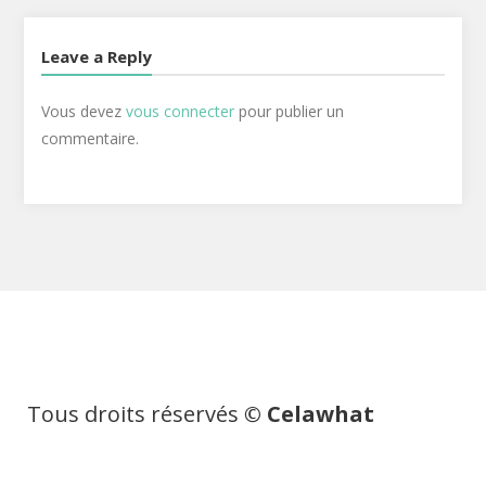
Leave a Reply
Vous devez
vous connecter
pour publier un
commentaire.
Tous droits réservés
© Celawhat