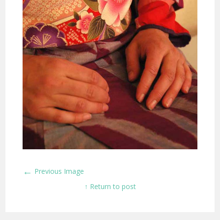
←
Previous Image
↑ Return to post