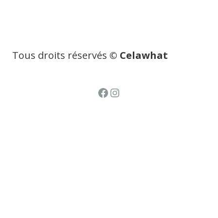
Tous droits réservés
© Celawhat
Facebook
Instagram