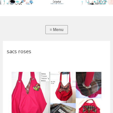
sacs roses