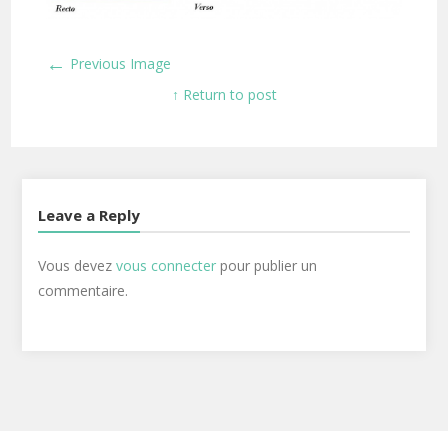
←
Previous Image
↑ Return to post
Leave a Reply
Vous devez
vous connecter
pour publier un
commentaire.