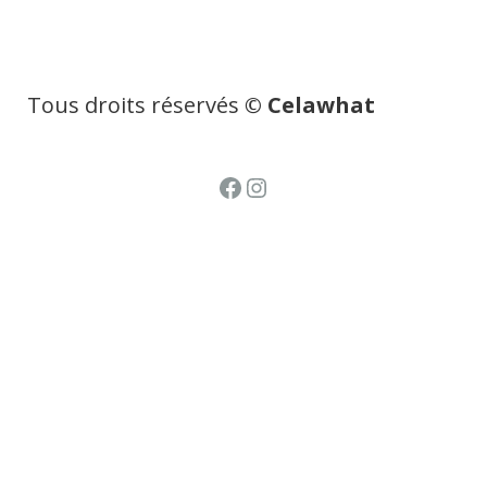
Tous droits réservés
© Celawhat
Facebook
Instagram