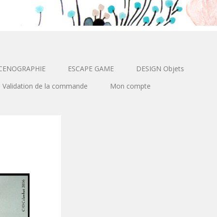
CENOGRAPHIE
ESCAPE GAME
DESIGN Objets
Validation de la commande
Mon compte