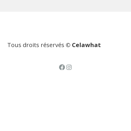
Tous droits réservés
© Celawhat
Facebook
Instagram