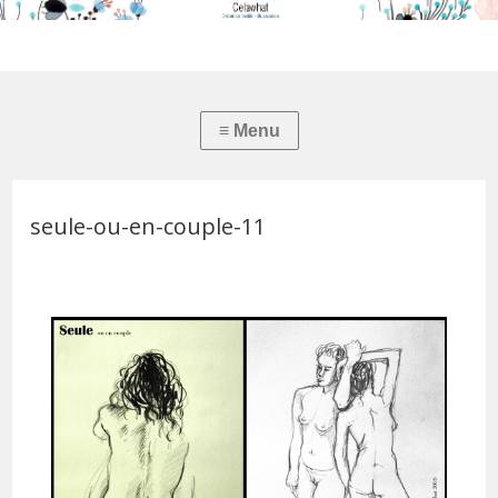
seule-ou-en-couple-11