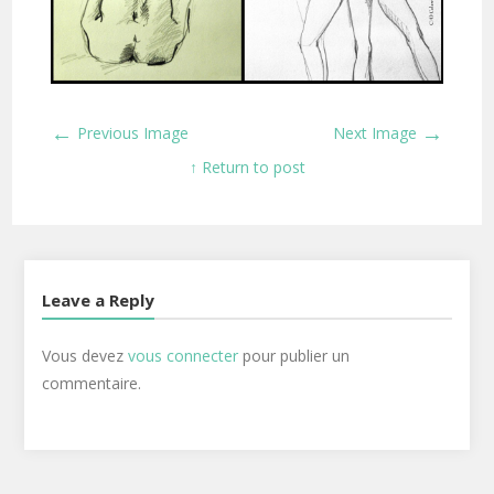
←
→
Previous Image
Next Image
↑ Return to post
Leave a Reply
Vous devez
vous connecter
pour publier un
commentaire.