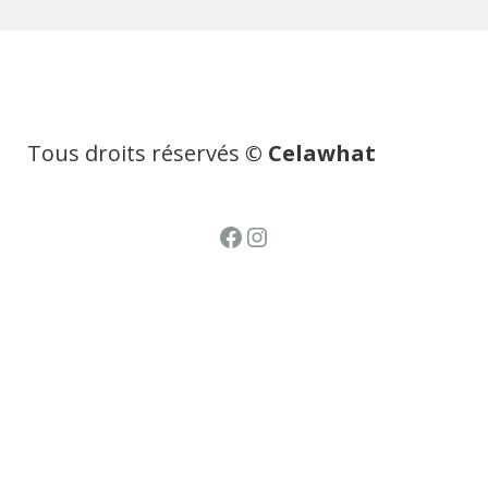
Tous droits réservés
© Celawhat
Facebook
Instagram