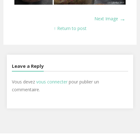
→
Next Image
↑ Return to post
Leave a Reply
Vous devez
vous connecter
pour publier un
commentaire.