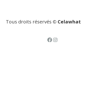
Tous droits réservés
© Celawhat
Facebook
Instagram