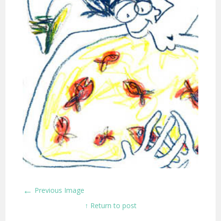
←
Previous Image
↑ Return to post