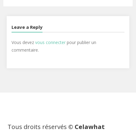
Leave a Reply
Vous devez
vous connecter
pour publier un
commentaire.
Tous droits réservés
© Celawhat