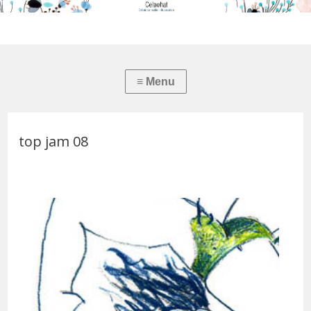
top jam 08