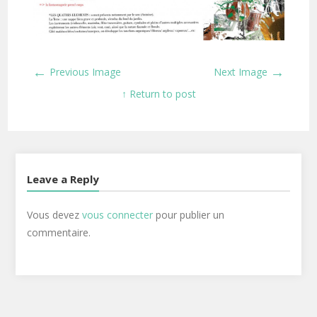
←
→
Previous Image
Next Image
↑ Return to post
Leave a Reply
Vous devez
vous connecter
pour publier un
commentaire.