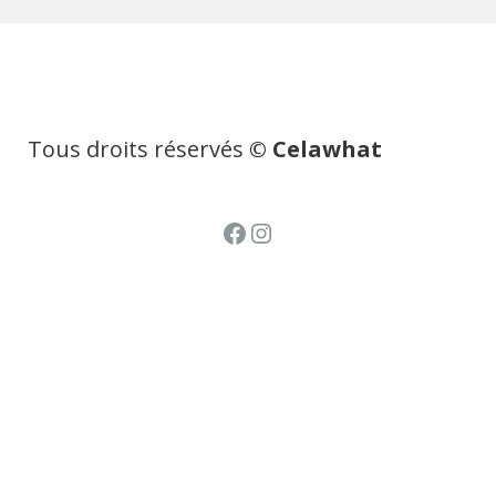
Tous droits réservés
© Celawhat
Facebook
Instagram