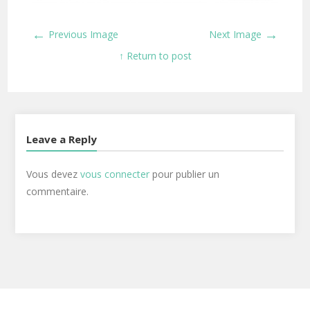
←
→
Previous Image
Next Image
↑ Return to post
Leave a Reply
Vous devez
vous connecter
pour publier un
commentaire.