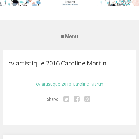
cv artistique 2016 Caroline Martin
cv artistique 2016 Caroline Martin
Share:
Twitter
Facebook
Google+