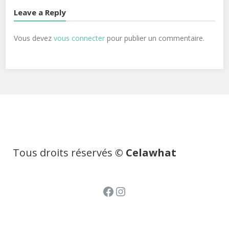
Leave a Reply
Vous devez
vous connecter
pour publier un commentaire.
Tous droits réservés
© Celawhat
Facebook
Instagram