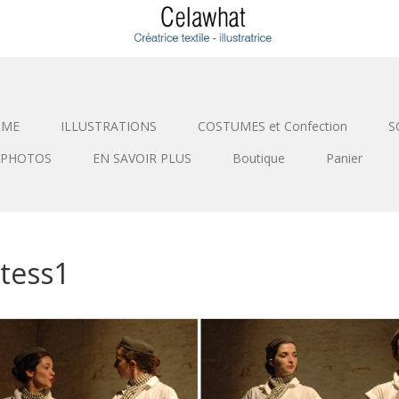
SME
ILLUSTRATIONS
COSTUMES et Confection
S
PHOTOS
EN SAVOIR PLUS
Boutique
Panier
tess1