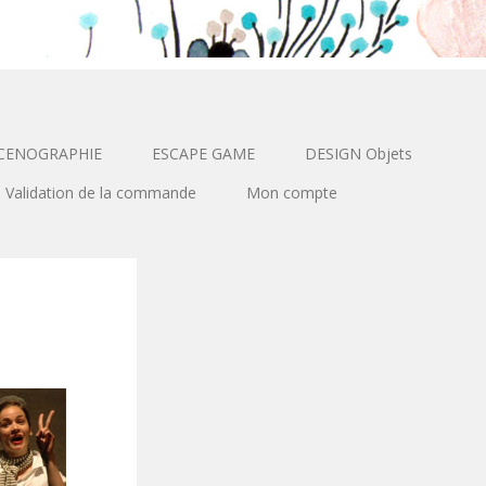
CENOGRAPHIE
ESCAPE GAME
DESIGN Objets
Validation de la commande
Mon compte