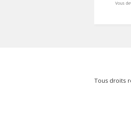
Vous d
Tous droits 