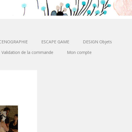
CENOGRAPHIE
ESCAPE GAME
DESIGN Objets
Validation de la commande
Mon compte