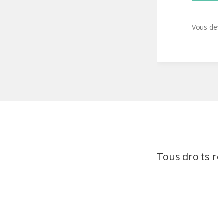
Vous d
Tous droits 