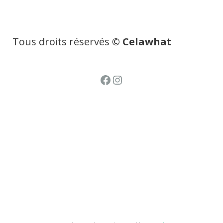
Tous droits réservés
© Celawhat
Facebook
Instagram