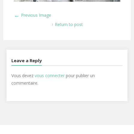
←
Previous Image
↑ Return to post
Leave a Reply
Vous devez
vous connecter
pour publier un
commentaire.