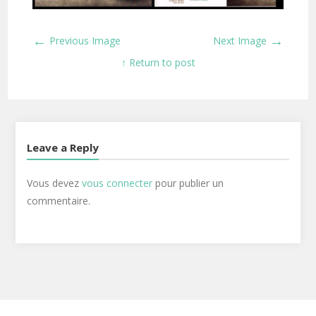
←
→
Previous Image
Next Image
↑ Return to post
Leave a Reply
Vous devez
vous connecter
pour publier un
commentaire.