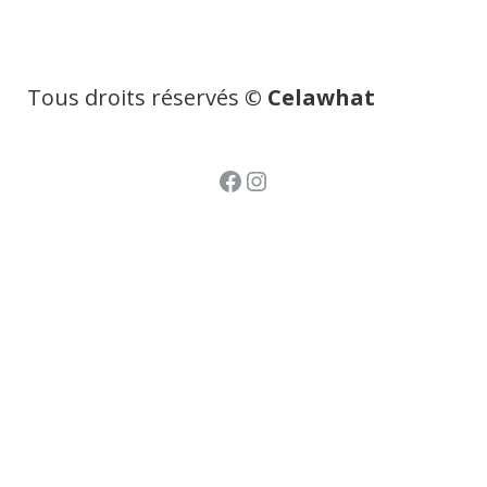
Tous droits réservés
© Celawhat
Facebook
Instagram