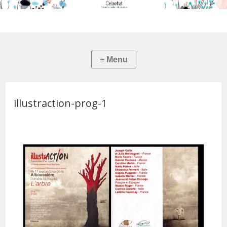
illustraction-prog-1