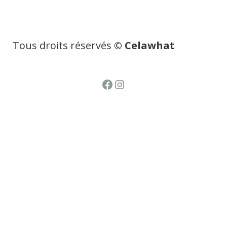
Tous droits réservés
© Celawhat
Facebook
Instagram