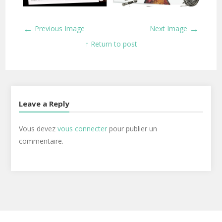
←
→
Previous Image
Next Image
↑ Return to post
Leave a Reply
Vous devez
vous connecter
pour publier un
commentaire.