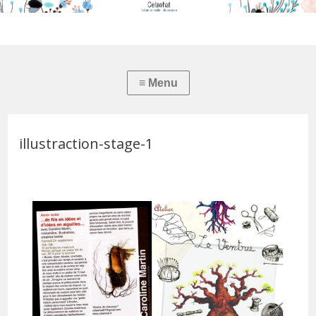
illustraction-stage-1