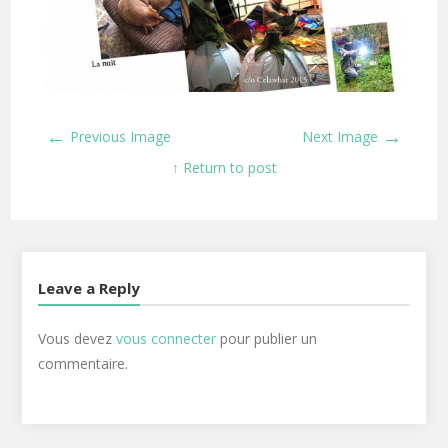
←
→
Previous Image
Next Image
↑ Return to post
Leave a Reply
Vous devez
vous connecter
pour publier un
commentaire.