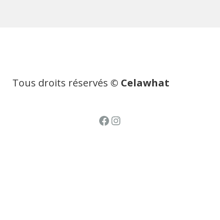
Tous droits réservés
© Celawhat
Facebook
Instagram