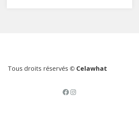
Tous droits réservés
© Celawhat
Facebook
Instagram