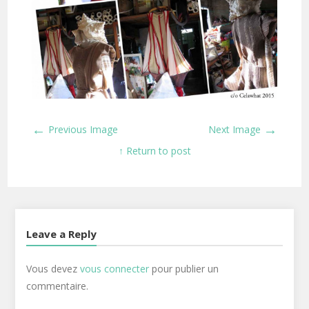
←
→
Previous Image
Next Image
↑ Return to post
Leave a Reply
Vous devez
vous connecter
pour publier un
commentaire.